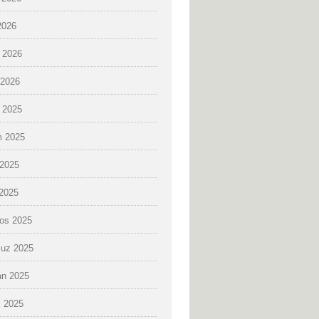
2026
 2026
2026
k 2025
 2025
2025
 2025
os 2025
uz 2025
an 2025
 2025