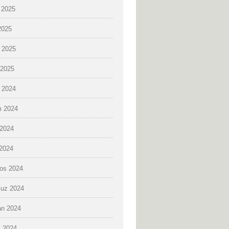
 2025
2025
 2025
2025
k 2024
 2024
2024
 2024
os 2024
uz 2024
an 2024
 2024