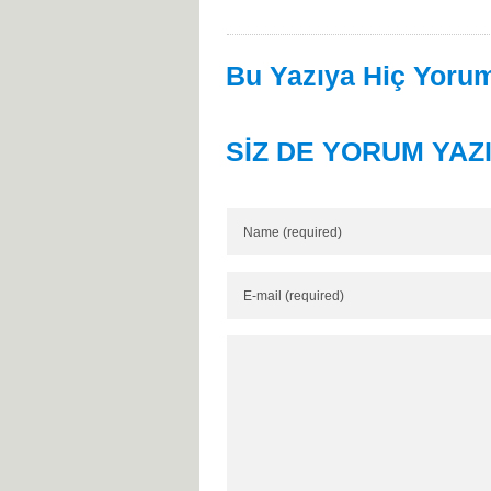
Bu Yazıya Hiç Yorum
SİZ DE YORUM YAZ