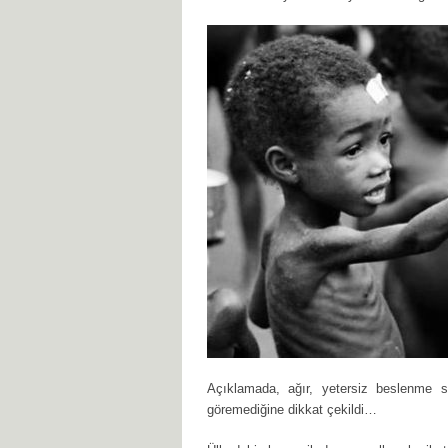
Açıklamada, ağır, yetersiz beslenme 
göremediğine dikkat çekildi…