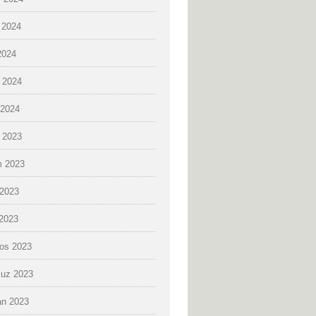
 2024
2024
 2024
2024
k 2023
 2023
2023
 2023
os 2023
uz 2023
an 2023