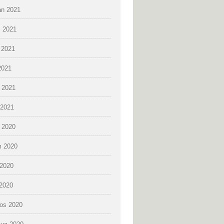
an 2021
 2021
 2021
2021
 2021
2021
k 2020
 2020
2020
 2020
os 2020