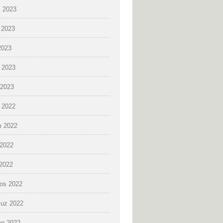
 2023
 2023
2023
 2023
2023
k 2022
 2022
2022
 2022
os 2022
uz 2022
an 2022