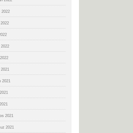
 2022
 2022
2022
 2022
2022
k 2021
 2021
2021
 2021
os 2021
uz 2021