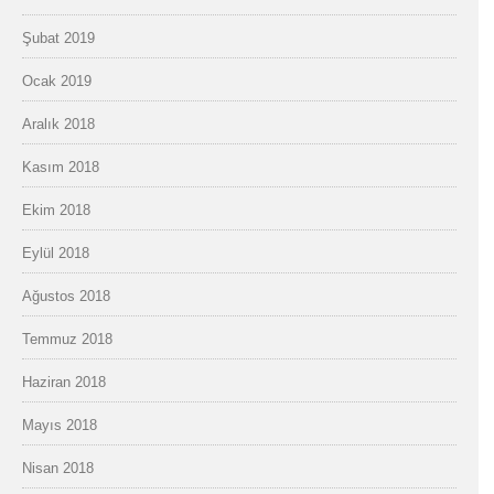
Şubat 2019
Ocak 2019
Aralık 2018
Kasım 2018
Ekim 2018
Eylül 2018
Ağustos 2018
Temmuz 2018
Haziran 2018
Mayıs 2018
Nisan 2018