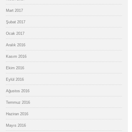
Mart 2017
Şubat 2017
Ocak 2017
Aralık 2016
Kasım 2016
Ekim 2016
Eylül 2016
Ağustos 2016
Temmuz 2016
Haziran 2016
Mayıs 2016