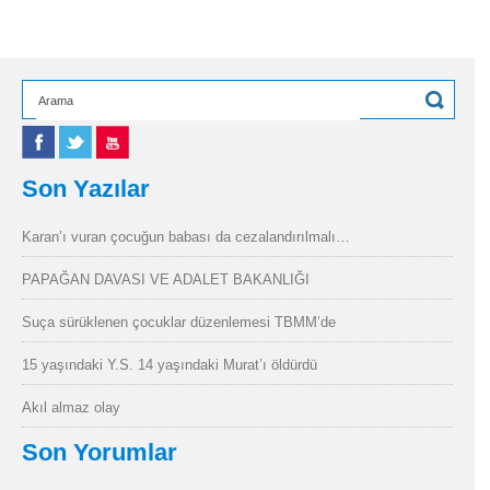
Son Yazılar
Karan’ı vuran çocuğun babası da cezalandırılmalı…
PAPAĞAN DAVASI VE ADALET BAKANLIĞI
Suça sürüklenen çocuklar düzenlemesi TBMM’de
15 yaşındaki Y.S. 14 yaşındaki Murat’ı öldürdü
Akıl almaz olay
Son Yorumlar