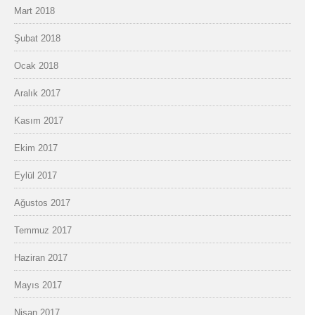
Mart 2018
Şubat 2018
Ocak 2018
Aralık 2017
Kasım 2017
Ekim 2017
Eylül 2017
Ağustos 2017
Temmuz 2017
Haziran 2017
Mayıs 2017
Nisan 2017