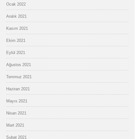
Ocak 2022
Aralık 2021
Kasım 2021
Ekim 2021
Eylül 2021
Ağustos 2021
Temmuz 2021
Haziran 2021
Mayıs 2021
Nisan 2021
Mart 2021
Şubat 2021