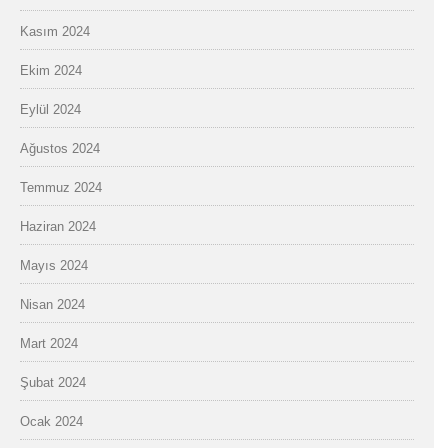
Kasım 2024
Ekim 2024
Eylül 2024
Ağustos 2024
Temmuz 2024
Haziran 2024
Mayıs 2024
Nisan 2024
Mart 2024
Şubat 2024
Ocak 2024