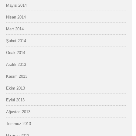
Mayıs 2014
Nisan 2014
Mart 2014
Şubat 2014
Ocak 2014
Aralık 2013
Kasım 2013
Ekim 2013
Eylül 2013
Ağustos 2013
Temmuz 2013
Haziran 2013