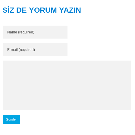
SİZ DE YORUM YAZIN