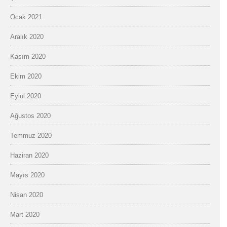
Ocak 2021
Aralık 2020
Kasım 2020
Ekim 2020
Eylül 2020
Ağustos 2020
Temmuz 2020
Haziran 2020
Mayıs 2020
Nisan 2020
Mart 2020