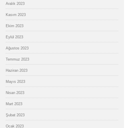
Aralık 2023
Kasım 2023
Ekim 2023
Eylül 2023
Ağustos 2023
Temmuz 2023
Haziran 2023
Mayıs 2023
Nisan 2023
Mart 2023
Şubat 2023
Ocak 2023