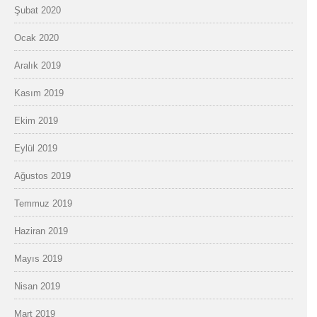
Şubat 2020
Ocak 2020
Aralık 2019
Kasım 2019
Ekim 2019
Eylül 2019
Ağustos 2019
Temmuz 2019
Haziran 2019
Mayıs 2019
Nisan 2019
Mart 2019