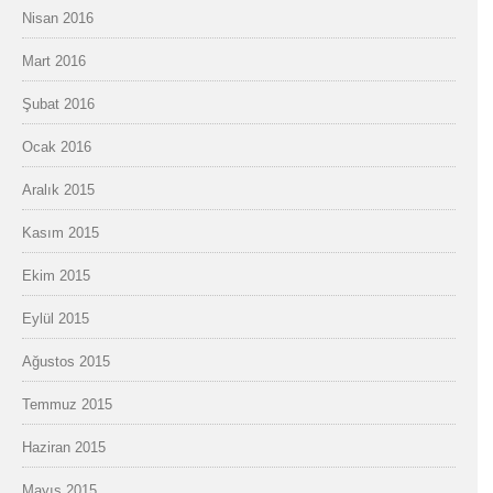
Nisan 2016
Mart 2016
Şubat 2016
Ocak 2016
Aralık 2015
Kasım 2015
Ekim 2015
Eylül 2015
Ağustos 2015
Temmuz 2015
Haziran 2015
Mayıs 2015