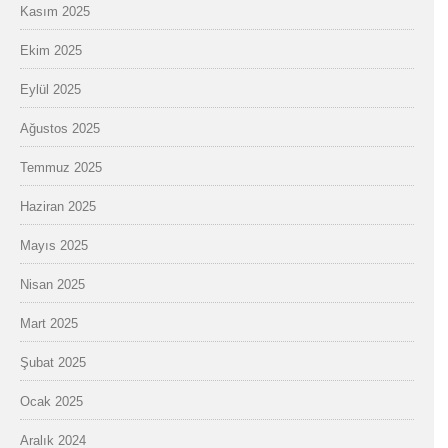
Kasım 2025
Ekim 2025
Eylül 2025
Ağustos 2025
Temmuz 2025
Haziran 2025
Mayıs 2025
Nisan 2025
Mart 2025
Şubat 2025
Ocak 2025
Aralık 2024