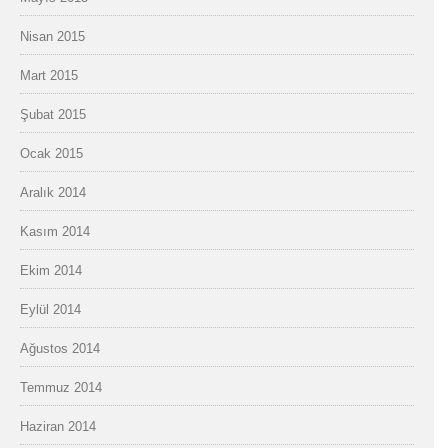
Nisan 2015
Mart 2015
Şubat 2015
Ocak 2015
Aralık 2014
Kasım 2014
Ekim 2014
Eylül 2014
Ağustos 2014
Temmuz 2014
Haziran 2014