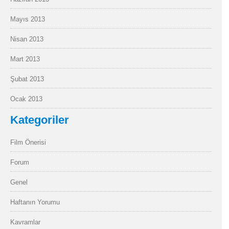
Mayıs 2013
Nisan 2013
Mart 2013
Şubat 2013
Ocak 2013
Kategoriler
Film Önerisi
Forum
Genel
Haftanın Yorumu
Kavramlar