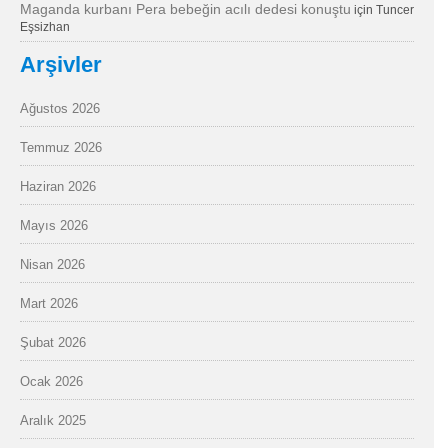
Maganda kurbanı Pera bebeğin acılı dedesi konuştu
için
Tuncer
Eşsizhan
Arşivler
Ağustos 2026
Temmuz 2026
Haziran 2026
Mayıs 2026
Nisan 2026
Mart 2026
Şubat 2026
Ocak 2026
Aralık 2025