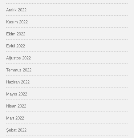
Aralık 2022
Kasım 2022
Ekim 2022
Eylül 2022
Ağustos 2022
Temmuz 2022
Haziran 2022
Mayıs 2022
Nisan 2022
Mart 2022
Şubat 2022