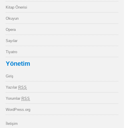
Kitap Önerisi
Okuyun
Opera
Sayılar
Tiyatro
Yönetim
Giriş
Yazılar
RSS
Yorumlar
RSS
WordPress.org
İletişim