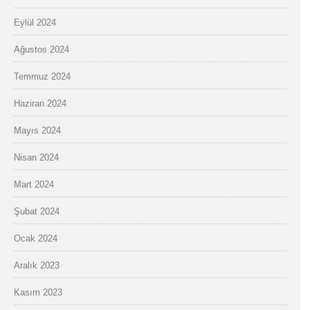
Eylül 2024
Ağustos 2024
Temmuz 2024
Haziran 2024
Mayıs 2024
Nisan 2024
Mart 2024
Şubat 2024
Ocak 2024
Aralık 2023
Kasım 2023