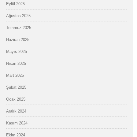
Eylül 2025
Ağustos 2025
Temmuz 2025
Haziran 2025
Mayıs 2025
Nisan 2025
Mart 2025
Şubat 2025
Ocak 2025
Aralık 2024
Kasım 2024
Ekim 2024