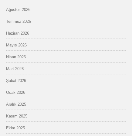
Ağustos 2026
Temmuz 2026
Haziran 2026
Mayıs 2026
Nisan 2026
Mart 2026
Şubat 2026
Ocak 2026
Aralık 2025
Kasım 2025
Ekim 2025