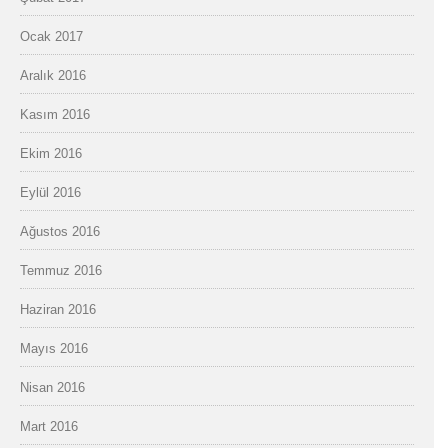
Ocak 2017
Aralık 2016
Kasım 2016
Ekim 2016
Eylül 2016
Ağustos 2016
Temmuz 2016
Haziran 2016
Mayıs 2016
Nisan 2016
Mart 2016