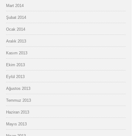
Mart 2014
Şubat 2014
Ocak 2014
Aralık 2013
Kasım 2013
Ekim 2013
Eylül 2013
Ağustos 2013
Temmuz 2013
Haziran 2013
Mayıs 2013
Nisan 2013