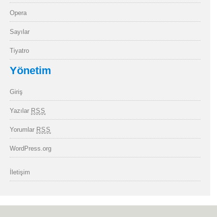
Opera
Sayılar
Tiyatro
Yönetim
Giriş
Yazılar
RSS
Yorumlar
RSS
WordPress.org
İletişim