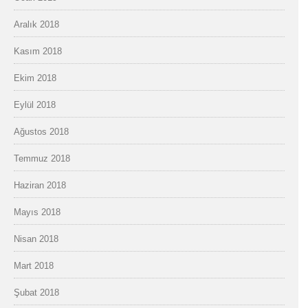
Aralık 2018
Kasım 2018
Ekim 2018
Eylül 2018
Ağustos 2018
Temmuz 2018
Haziran 2018
Mayıs 2018
Nisan 2018
Mart 2018
Şubat 2018