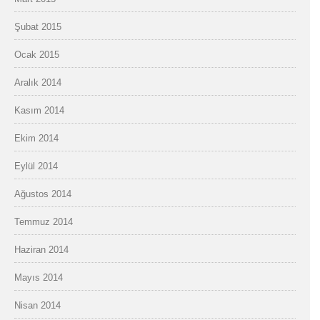
Şubat 2015
Ocak 2015
Aralık 2014
Kasım 2014
Ekim 2014
Eylül 2014
Ağustos 2014
Temmuz 2014
Haziran 2014
Mayıs 2014
Nisan 2014