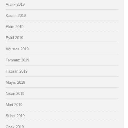
Aralık 2019
Kasım 2019
Ekim 2019
Eylül 2019
Ağustos 2019
Temmuz 2019
Haziran 2019
Mayıs 2019
Nisan 2019
Mart 2019
Şubat 2019
Ocak 2019