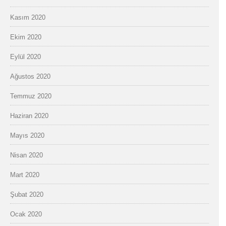
Kasım 2020
Ekim 2020
Eylül 2020
Ağustos 2020
Temmuz 2020
Haziran 2020
Mayıs 2020
Nisan 2020
Mart 2020
Şubat 2020
Ocak 2020