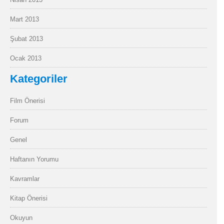
Mart 2013
Şubat 2013
Ocak 2013
Kategoriler
Film Önerisi
Forum
Genel
Haftanın Yorumu
Kavramlar
Kitap Önerisi
Okuyun