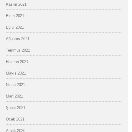
Kasım 2021
Ekim 2021
Eylül 2021
Ağustos 2021
Temmuz 2021
Haziran 2021
Mayıs 2021
Nisan 2021
Mart 2021
Şubat 2021
Ocak 2021
Aralık 2020