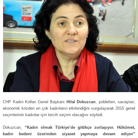
CHP Kadın Kollan Genel Başkanı
Hilal Dokuzcan
; şiddetten, savaştan,
ekonomik krizden en çok kadınların etkilendiğini vurgulayarak 2015 genel
seçimlerinin kadınlar için tercih seçimi olacağını söyledi.
Dokuzcan,
“Kadın olmak Türkiye’de gittikçe zorlaşıyor. Hükümet,
kadın bedeni üzerinden siyaset yapmaya devam ediyor”