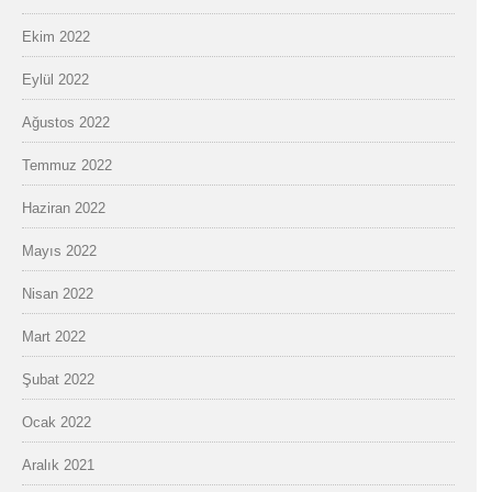
Ekim 2022
Eylül 2022
Ağustos 2022
Temmuz 2022
Haziran 2022
Mayıs 2022
Nisan 2022
Mart 2022
Şubat 2022
Ocak 2022
Aralık 2021