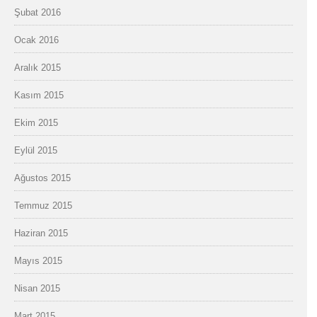
Şubat 2016
Ocak 2016
Aralık 2015
Kasım 2015
Ekim 2015
Eylül 2015
Ağustos 2015
Temmuz 2015
Haziran 2015
Mayıs 2015
Nisan 2015
Mart 2015