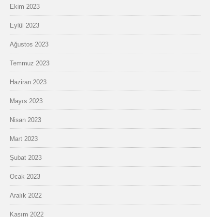
Ekim 2023
Eylül 2023
Ağustos 2023
Temmuz 2023
Haziran 2023
Mayıs 2023
Nisan 2023
Mart 2023
Şubat 2023
Ocak 2023
Aralık 2022
Kasım 2022