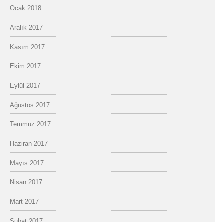
Ocak 2018
Aralık 2017
Kasım 2017
Ekim 2017
Eylül 2017
Ağustos 2017
Temmuz 2017
Haziran 2017
Mayıs 2017
Nisan 2017
Mart 2017
Şubat 2017