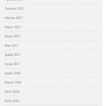
Temmuz 2017
Haziran 2017
Mayıs 2017
Nisan 2017
Mart 2017
Şubat 2017
Ocak 2017
Aralık 2016
Kasım 2016
Ekim 2016
Eylül 2016