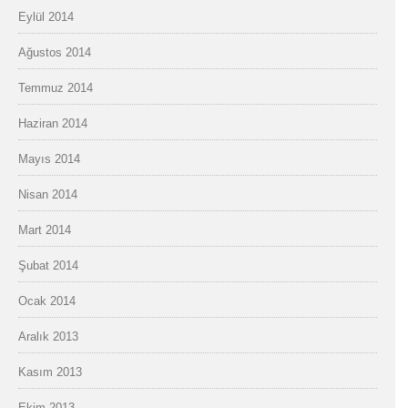
Eylül 2014
Ağustos 2014
Temmuz 2014
Haziran 2014
Mayıs 2014
Nisan 2014
Mart 2014
Şubat 2014
Ocak 2014
Aralık 2013
Kasım 2013
Ekim 2013