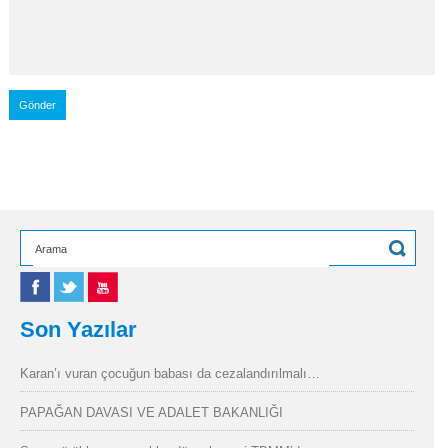
Son Yazılar
Karan’ı vuran çocuğun babası da cezalandırılmalı…
PAPAĞAN DAVASI VE ADALET BAKANLIĞI