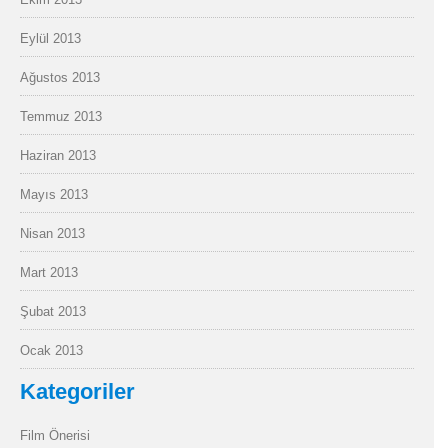
Eylül 2013
Ağustos 2013
Temmuz 2013
Haziran 2013
Mayıs 2013
Nisan 2013
Mart 2013
Şubat 2013
Ocak 2013
Kategoriler
Film Önerisi