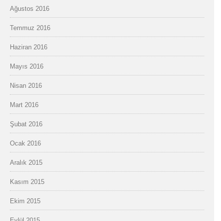
Ağustos 2016
Temmuz 2016
Haziran 2016
Mayıs 2016
Nisan 2016
Mart 2016
Şubat 2016
Ocak 2016
Aralık 2015
Kasım 2015
Ekim 2015
Eylül 2015