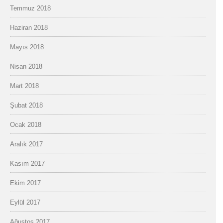
Temmuz 2018
Haziran 2018
Mayıs 2018
Nisan 2018
Mart 2018
Şubat 2018
Ocak 2018
Aralık 2017
Kasım 2017
Ekim 2017
Eylül 2017
Ağustos 2017