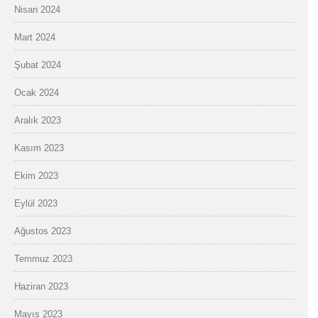
Nisan 2024
Mart 2024
Şubat 2024
Ocak 2024
Aralık 2023
Kasım 2023
Ekim 2023
Eylül 2023
Ağustos 2023
Temmuz 2023
Haziran 2023
Mayıs 2023