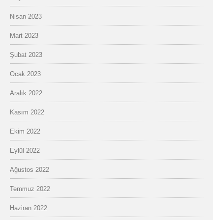
Nisan 2023
Mart 2023
Şubat 2023
Ocak 2023
Aralık 2022
Kasım 2022
Ekim 2022
Eylül 2022
Ağustos 2022
Temmuz 2022
Haziran 2022