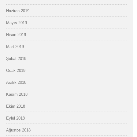
Haziran 2019
Mayıs 2019
Nisan 2019
Mart 2019
Şubat 2019
Ocak 2019
Aralık 2018
Kasım 2018
Ekim 2018
Eylül 2018
Ağustos 2018