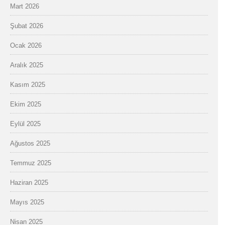
Mart 2026
Şubat 2026
Ocak 2026
Aralık 2025
Kasım 2025
Ekim 2025
Eylül 2025
Ağustos 2025
Temmuz 2025
Haziran 2025
Mayıs 2025
Nisan 2025