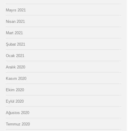
Mayıs 2021
Nisan 2021
Mart 2021
Şubat 2021
Ocak 2021
Aralık 2020
Kasım 2020
Ekim 2020
Eylül 2020
Ağustos 2020
Temmuz 2020