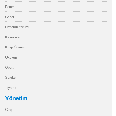
Forum
Genel
Haftanın Yorumu
Kavramlar
Kitap Önerisi
Okuyun
Opera
Sayılar
Tiyatro
Yönetim
Giriş