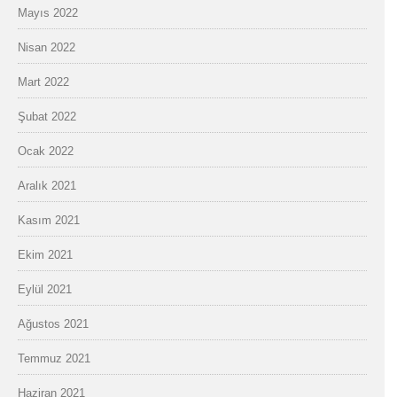
Mayıs 2022
Nisan 2022
Mart 2022
Şubat 2022
Ocak 2022
Aralık 2021
Kasım 2021
Ekim 2021
Eylül 2021
Ağustos 2021
Temmuz 2021
Haziran 2021