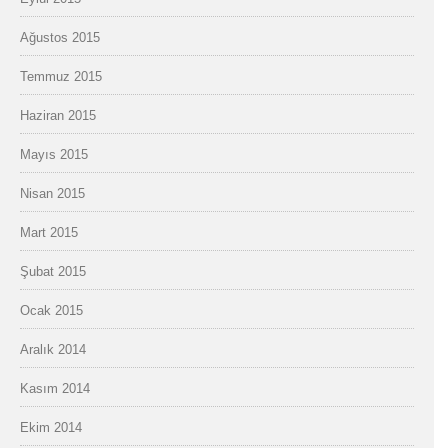
Ağustos 2015
Temmuz 2015
Haziran 2015
Mayıs 2015
Nisan 2015
Mart 2015
Şubat 2015
Ocak 2015
Aralık 2014
Kasım 2014
Ekim 2014