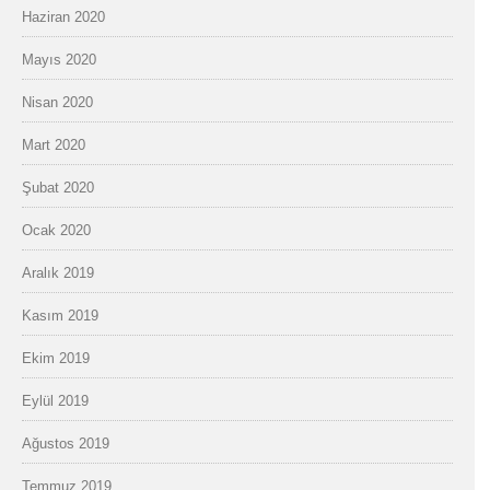
Haziran 2020
Mayıs 2020
Nisan 2020
Mart 2020
Şubat 2020
Ocak 2020
Aralık 2019
Kasım 2019
Ekim 2019
Eylül 2019
Ağustos 2019
Temmuz 2019