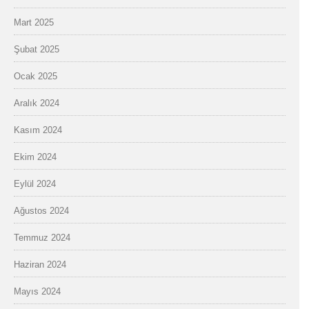
Mart 2025
Şubat 2025
Ocak 2025
Aralık 2024
Kasım 2024
Ekim 2024
Eylül 2024
Ağustos 2024
Temmuz 2024
Haziran 2024
Mayıs 2024