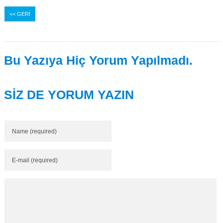
<< GERİ
Bu Yazıya Hiç Yorum Yapılmadı.
SİZ DE YORUM YAZIN