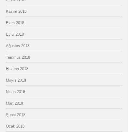
Kasım 2018
Ekim 2018
Eylül 2018
Ağustos 2018
Temmuz 2018
Haziran 2018
Mayıs 2018
Nisan 2018
Mart 2018
Şubat 2018
Ocak 2018