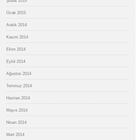
Şubat 2015
Ocak 2015
Aralık 2014
Kasım 2014
Ekim 2014
Eylül 2014
Ağustos 2014
Temmuz 2014
Haziran 2014
Mayıs 2014
Nisan 2014
Mart 2014