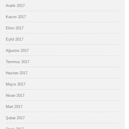
Aralık 2017
Kasım 2017
Ekim 2017
Eylül 2017
Ağustos 2017
Temmuz 2017
Haziran 2017
Mayıs 2017
Nisan 2017
Mart 2017
Şubat 2017