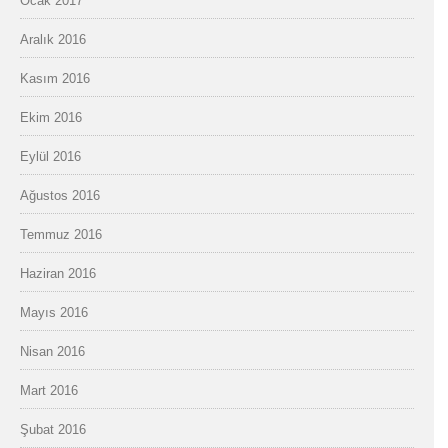
Ocak 2017
Aralık 2016
Kasım 2016
Ekim 2016
Eylül 2016
Ağustos 2016
Temmuz 2016
Haziran 2016
Mayıs 2016
Nisan 2016
Mart 2016
Şubat 2016