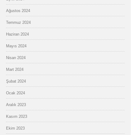
Ağustos 2024
Temmuz 2024
Haziran 2024
Mayıs 2024
Nisan 2024
Mart 2024
Şubat 2024
Ocak 2024
Aralık 2023
Kasım 2023
Ekim 2023