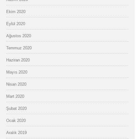
Ekim 2020
Eylül 2020
Ağustos 2020
Temmuz 2020
Haziran 2020
Mayıs 2020
Nisan 2020
Mart 2020
Şubat 2020
Ocak 2020
Aralık 2019