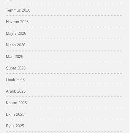
Temmuz 2026
Haziran 2026
Mayıs 2026
Nisan 2026
Mart 2026
Şubat 2026
Ocak 2026
Aralık 2025
Kasım 2025
Ekim 2025
Eylül 2025