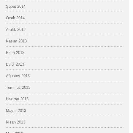
Şubat 2014
Ocak 2014
Aralık 2013
Kasım 2013
Ekim 2013
Eylül 2013
Ağustos 2013
Temmuz 2013
Haziran 2013
Mayıs 2013
Nisan 2013