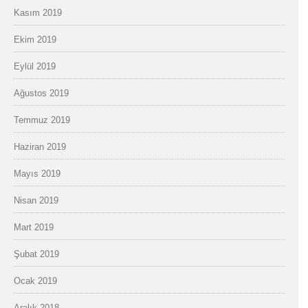
Kasım 2019
Ekim 2019
Eylül 2019
Ağustos 2019
Temmuz 2019
Haziran 2019
Mayıs 2019
Nisan 2019
Mart 2019
Şubat 2019
Ocak 2019
Aralık 2018