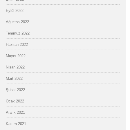
Eylül 2022
Ağustos 2022
Temmuz 2022
Haziran 2022
Mayıs 2022
Nisan 2022
Mart 2022
Şubat 2022
Ocak 2022
Aralık 2021
Kasım 2021