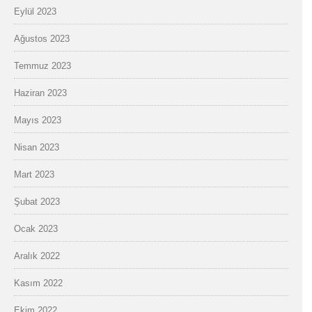
Eylül 2023
Ağustos 2023
Temmuz 2023
Haziran 2023
Mayıs 2023
Nisan 2023
Mart 2023
Şubat 2023
Ocak 2023
Aralık 2022
Kasım 2022
Ekim 2022