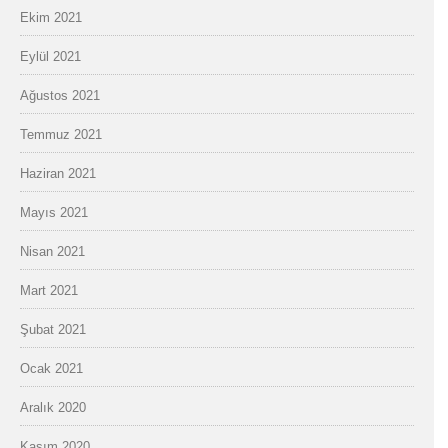
Ekim 2021
Eylül 2021
Ağustos 2021
Temmuz 2021
Haziran 2021
Mayıs 2021
Nisan 2021
Mart 2021
Şubat 2021
Ocak 2021
Aralık 2020
Kasım 2020