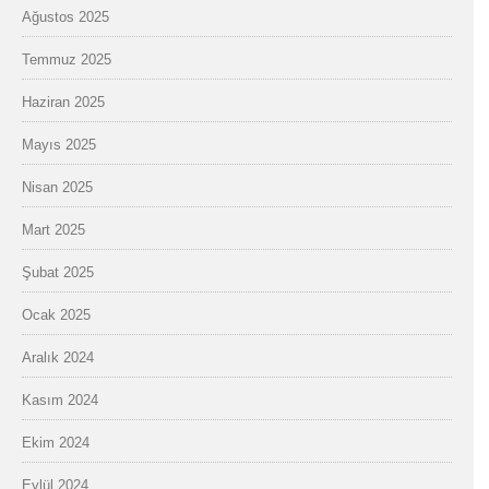
Ağustos 2025
Temmuz 2025
Haziran 2025
Mayıs 2025
Nisan 2025
Mart 2025
Şubat 2025
Ocak 2025
Aralık 2024
Kasım 2024
Ekim 2024
Eylül 2024