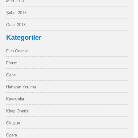
Mart 2013
Şubat 2013
Ocak 2013
Kategoriler
Film Önerisi
Forum
Genel
Haftanın Yorumu
Kavramlar
Kitap Önerisi
Okuyun
Opera