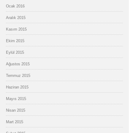
Ocak 2016
Aralık 2015
Kasım 2015
Ekim 2015
Eylül 2015
Ağustos 2015
Temmuz 2015
Haziran 2015
Mayıs 2015
Nisan 2015
Mart 2015