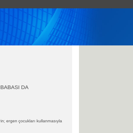
BABASI DA
in; ergen çocukları kullanmasıyla