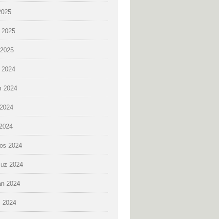
2025
 2025
2025
k 2024
 2024
2024
 2024
os 2024
uz 2024
an 2024
 2024