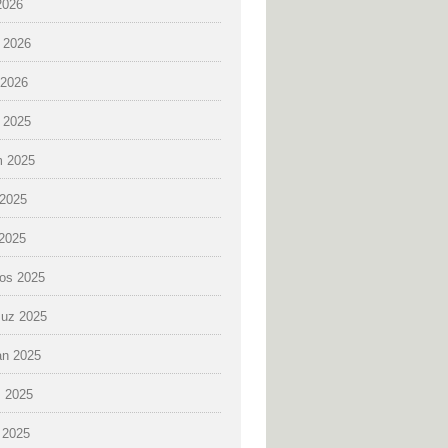
2026
 2026
2026
k 2025
 2025
2025
 2025
os 2025
uz 2025
an 2025
 2025
 2025