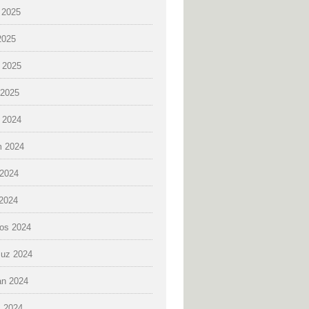
 2025
2025
 2025
2025
k 2024
 2024
2024
 2024
os 2024
uz 2024
an 2024
 2024