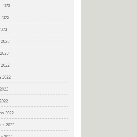
 2023
 2023
2023
 2023
2023
k 2022
 2022
2022
 2022
os 2022
uz 2022
an 2022