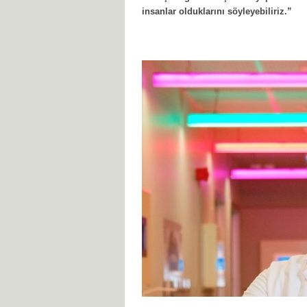
insanlar olduklarını söyleyebiliriz.”