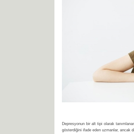
Depresyonun bir alt tipi olarak tanımlana
gösterdiğini ifade eden uzmanlar, ancak d