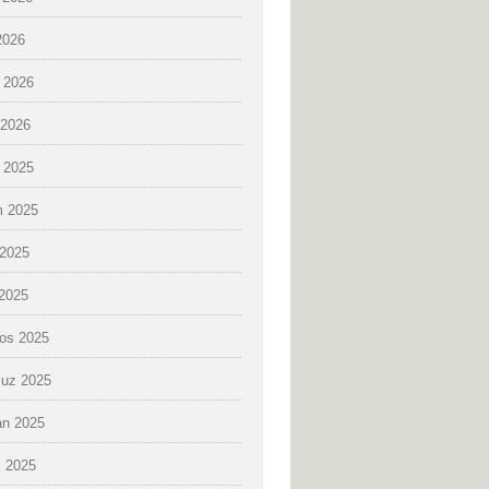
2026
 2026
2026
k 2025
 2025
2025
 2025
os 2025
uz 2025
an 2025
 2025