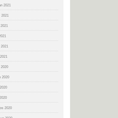
an 2021
 2021
 2021
2021
 2021
2021
k 2020
 2020
2020
 2020
os 2020