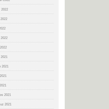
 2022
 2022
2022
 2022
2022
k 2021
 2021
2021
 2021
os 2021
uz 2021