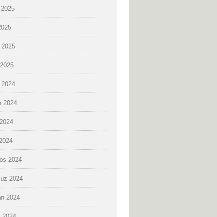
 2025
2025
 2025
2025
k 2024
 2024
2024
 2024
os 2024
uz 2024
an 2024
 2024