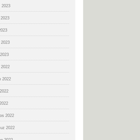
 2023
 2023
2023
 2023
2023
k 2022
 2022
2022
 2022
os 2022
uz 2022
an 2022