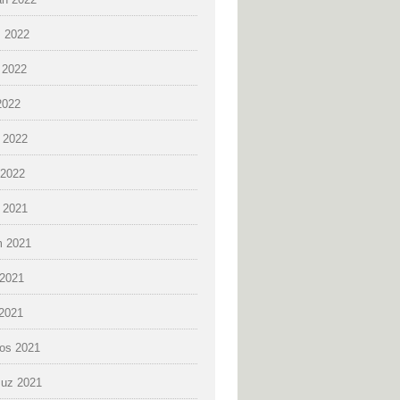
 2022
 2022
2022
 2022
2022
k 2021
 2021
2021
 2021
os 2021
uz 2021