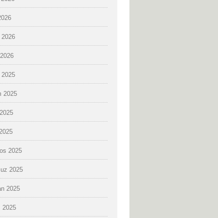
2026
 2026
2026
k 2025
 2025
2025
 2025
os 2025
uz 2025
an 2025
 2025