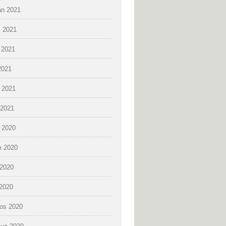
an 2021
 2021
 2021
2021
 2021
2021
k 2020
 2020
2020
 2020
os 2020