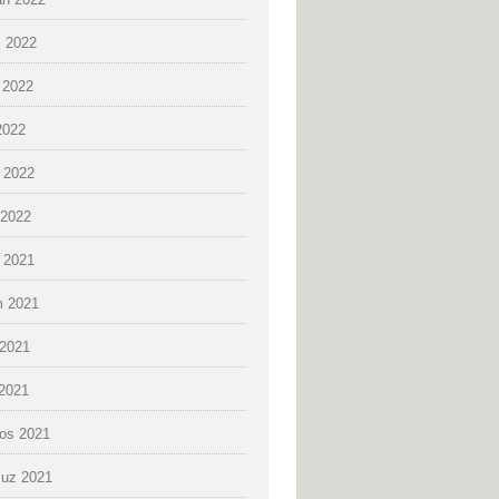
 2022
 2022
2022
 2022
2022
k 2021
 2021
2021
 2021
os 2021
uz 2021