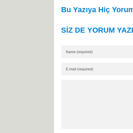
Bu Yazıya Hiç Yorum
SİZ DE YORUM YAZ