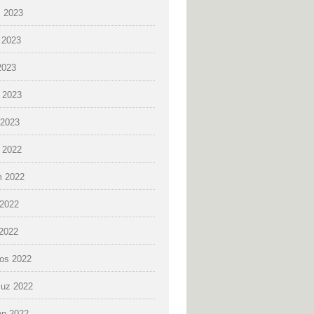
 2023
 2023
2023
 2023
2023
k 2022
 2022
2022
 2022
os 2022
uz 2022
an 2022