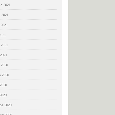
an 2021
 2021
 2021
2021
 2021
2021
k 2020
 2020
2020
 2020
os 2020