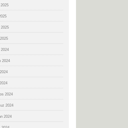
 2025
2025
 2025
2025
k 2024
 2024
2024
 2024
os 2024
uz 2024
an 2024
 2024