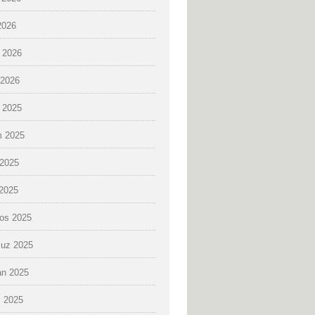
2026
 2026
2026
k 2025
 2025
2025
 2025
os 2025
uz 2025
an 2025
 2025