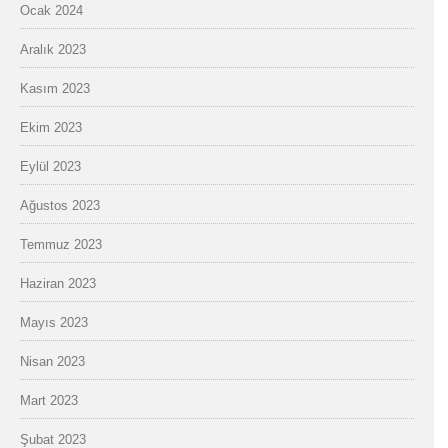
Ocak 2024
Aralık 2023
Kasım 2023
Ekim 2023
Eylül 2023
Ağustos 2023
Temmuz 2023
Haziran 2023
Mayıs 2023
Nisan 2023
Mart 2023
Şubat 2023