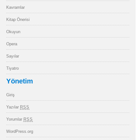
Kavramlar
Kitap Önerisi
Okuyun
Opera
Sayılar
Tiyatro
Yönetim
Giriş
Yazılar
RSS
Yorumlar
RSS
WordPress.org