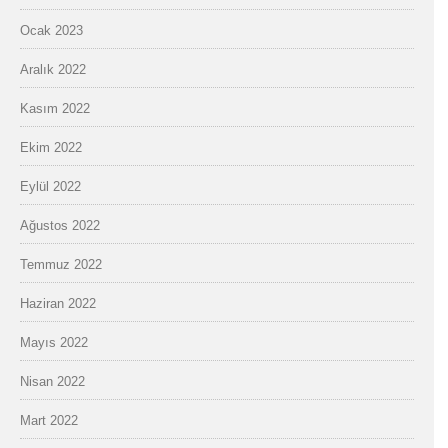
Ocak 2023
Aralık 2022
Kasım 2022
Ekim 2022
Eylül 2022
Ağustos 2022
Temmuz 2022
Haziran 2022
Mayıs 2022
Nisan 2022
Mart 2022