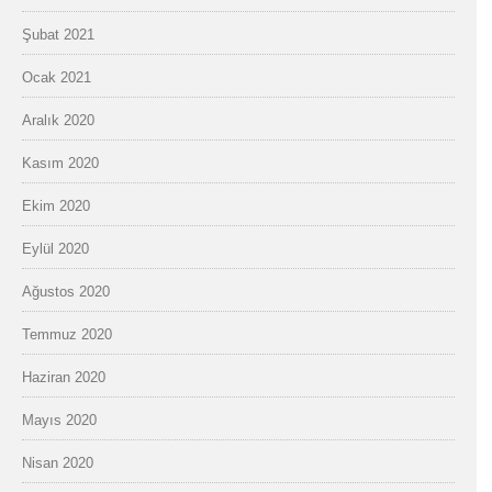
Şubat 2021
Ocak 2021
Aralık 2020
Kasım 2020
Ekim 2020
Eylül 2020
Ağustos 2020
Temmuz 2020
Haziran 2020
Mayıs 2020
Nisan 2020