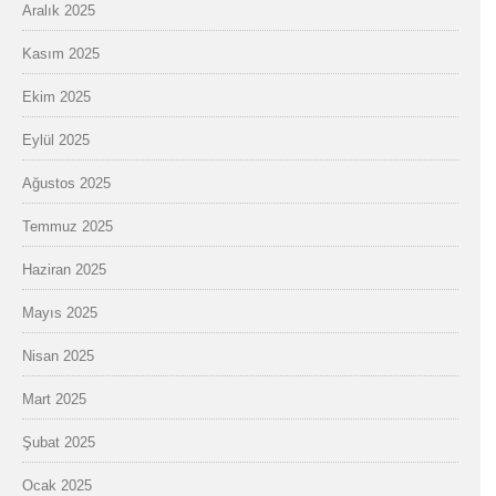
Aralık 2025
Kasım 2025
Ekim 2025
Eylül 2025
Ağustos 2025
Temmuz 2025
Haziran 2025
Mayıs 2025
Nisan 2025
Mart 2025
Şubat 2025
Ocak 2025