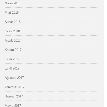
Nisan 2018
Mart 2018
Şubat 2018
Ocak 2018
Aralık 2017
Kasım 2017
Ekim 2017
Eylül 2017
Ağustos 2017
Temmuz 2017
Haziran 2017
Mayıs 2017