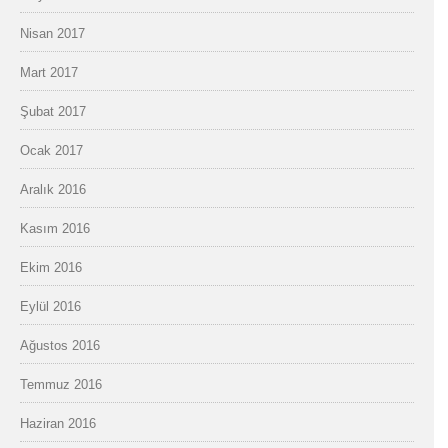
Nisan 2017
Mart 2017
Şubat 2017
Ocak 2017
Aralık 2016
Kasım 2016
Ekim 2016
Eylül 2016
Ağustos 2016
Temmuz 2016
Haziran 2016