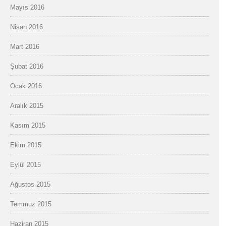
Mayıs 2016
Nisan 2016
Mart 2016
Şubat 2016
Ocak 2016
Aralık 2015
Kasım 2015
Ekim 2015
Eylül 2015
Ağustos 2015
Temmuz 2015
Haziran 2015