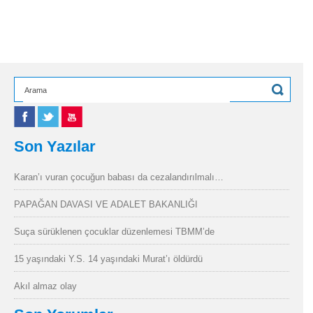
Son Yazılar
Karan’ı vuran çocuğun babası da cezalandırılmalı…
PAPAĞAN DAVASI VE ADALET BAKANLIĞI
Suça sürüklenen çocuklar düzenlemesi TBMM’de
15 yaşındaki Y.S. 14 yaşındaki Murat’ı öldürdü
Akıl almaz olay