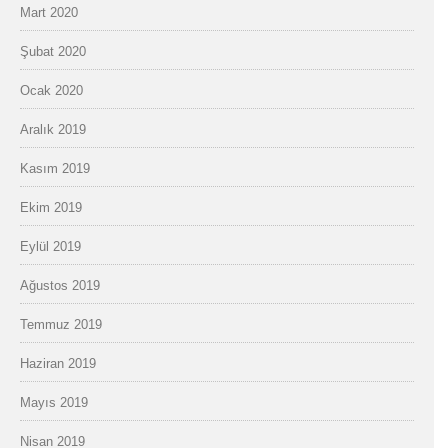
Mart 2020
Şubat 2020
Ocak 2020
Aralık 2019
Kasım 2019
Ekim 2019
Eylül 2019
Ağustos 2019
Temmuz 2019
Haziran 2019
Mayıs 2019
Nisan 2019