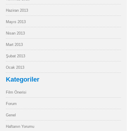
Haziran 2013
Mayıs 2013
Nisan 2013
Mart 2013
Şubat 2013
Ocak 2013
Kategoriler
Film Önerisi
Forum
Genel
Haftanın Yorumu