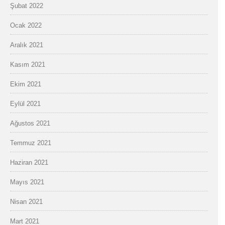
Şubat 2022
Ocak 2022
Aralık 2021
Kasım 2021
Ekim 2021
Eylül 2021
Ağustos 2021
Temmuz 2021
Haziran 2021
Mayıs 2021
Nisan 2021
Mart 2021