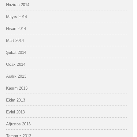
Haziran 2014
Mayıs 2014
Nisan 2014
Mart 2014
Şubat 2014
Ocak 2014
Aralık 2013
Kasım 2013
Ekim 2013
Eylül 2013
Ağustos 2013
Temmuz 2013