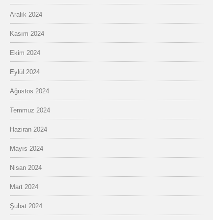
Aralık 2024
Kasım 2024
Ekim 2024
Eylül 2024
Ağustos 2024
Temmuz 2024
Haziran 2024
Mayıs 2024
Nisan 2024
Mart 2024
Şubat 2024