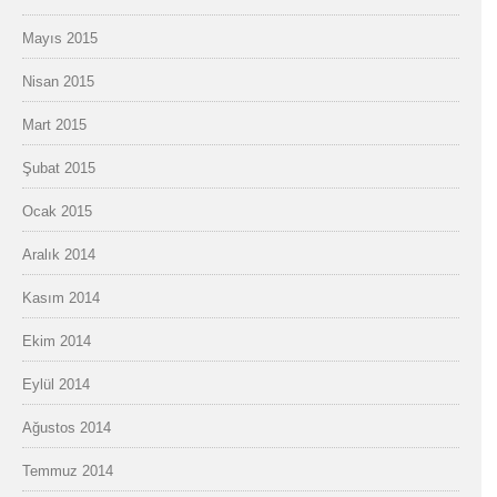
Mayıs 2015
Nisan 2015
Mart 2015
Şubat 2015
Ocak 2015
Aralık 2014
Kasım 2014
Ekim 2014
Eylül 2014
Ağustos 2014
Temmuz 2014