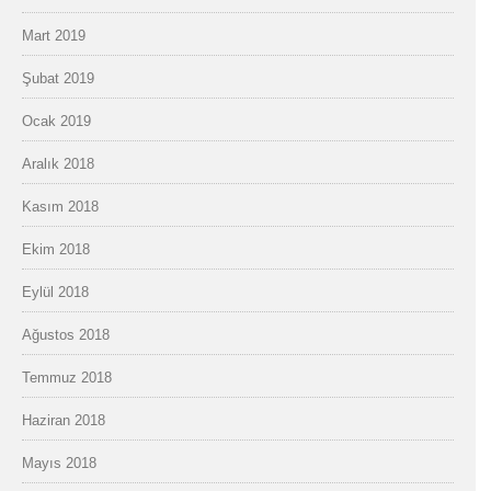
Mart 2019
Şubat 2019
Ocak 2019
Aralık 2018
Kasım 2018
Ekim 2018
Eylül 2018
Ağustos 2018
Temmuz 2018
Haziran 2018
Mayıs 2018