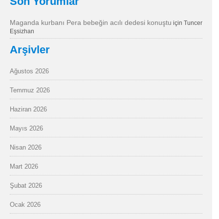
Son Yorumlar
Maganda kurbanı Pera bebeğin acılı dedesi konuştu
için
Tuncer
Eşsizhan
Arşivler
Ağustos 2026
Temmuz 2026
Haziran 2026
Mayıs 2026
Nisan 2026
Mart 2026
Şubat 2026
Ocak 2026