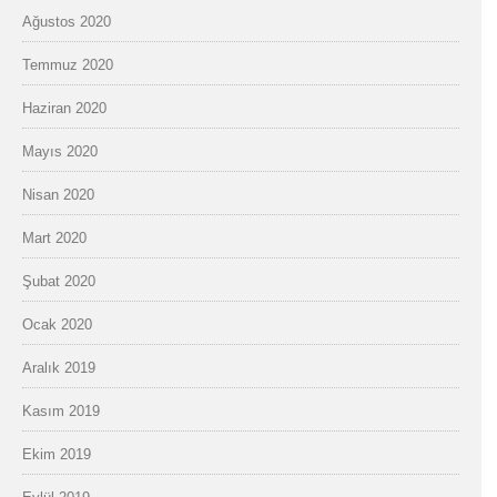
Ağustos 2020
Temmuz 2020
Haziran 2020
Mayıs 2020
Nisan 2020
Mart 2020
Şubat 2020
Ocak 2020
Aralık 2019
Kasım 2019
Ekim 2019