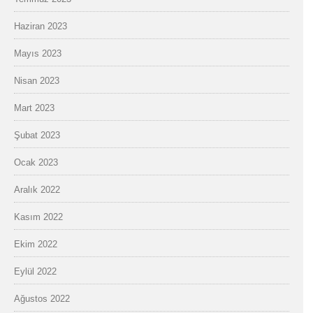
Haziran 2023
Mayıs 2023
Nisan 2023
Mart 2023
Şubat 2023
Ocak 2023
Aralık 2022
Kasım 2022
Ekim 2022
Eylül 2022
Ağustos 2022