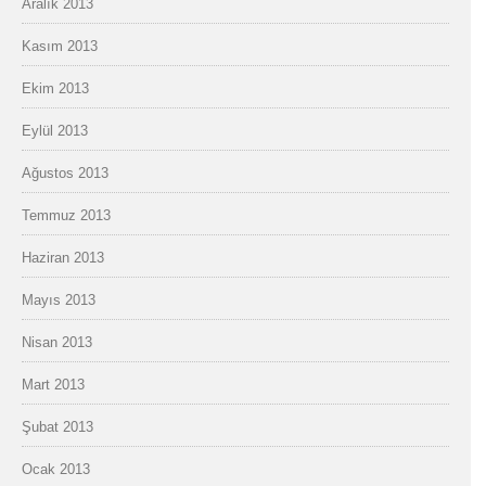
Aralık 2013
Kasım 2013
Ekim 2013
Eylül 2013
Ağustos 2013
Temmuz 2013
Haziran 2013
Mayıs 2013
Nisan 2013
Mart 2013
Şubat 2013
Ocak 2013