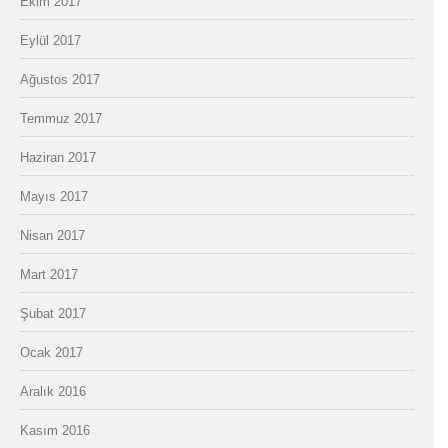
Ekim 2017
Eylül 2017
Ağustos 2017
Temmuz 2017
Haziran 2017
Mayıs 2017
Nisan 2017
Mart 2017
Şubat 2017
Ocak 2017
Aralık 2016
Kasım 2016