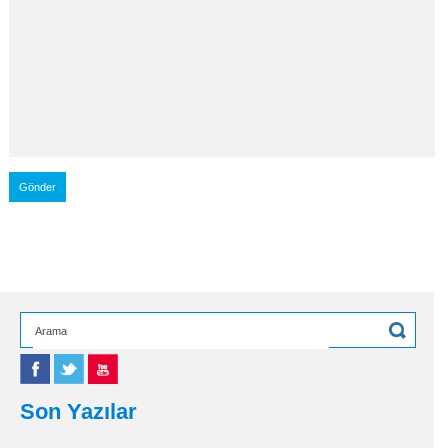
Son Yazılar