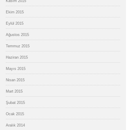
Kasım 2015
Ekim 2015
Eylül 2015
Ağustos 2015
Temmuz 2015
Haziran 2015
Mayıs 2015
Nisan 2015
Mart 2015
Şubat 2015
Ocak 2015
Aralık 2014