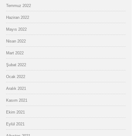
Temmuz 2022
Haziran 2022
Mayıs 2022
Nisan 2022
Mart 2022
Şubat 2022
Ocak 2022
Aralık 2021
Kasım 2021
Ekim 2021
Eylül 2021
Ağustos 2021