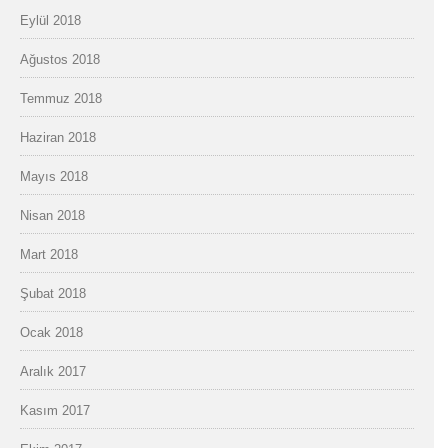
Eylül 2018
Ağustos 2018
Temmuz 2018
Haziran 2018
Mayıs 2018
Nisan 2018
Mart 2018
Şubat 2018
Ocak 2018
Aralık 2017
Kasım 2017