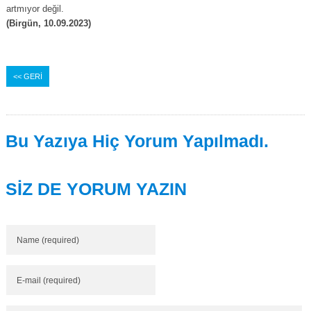
artmıyor değil.
(Birgün, 10.09.2023)
<< GERİ
Bu Yazıya Hiç Yorum Yapılmadı.
SİZ DE YORUM YAZIN