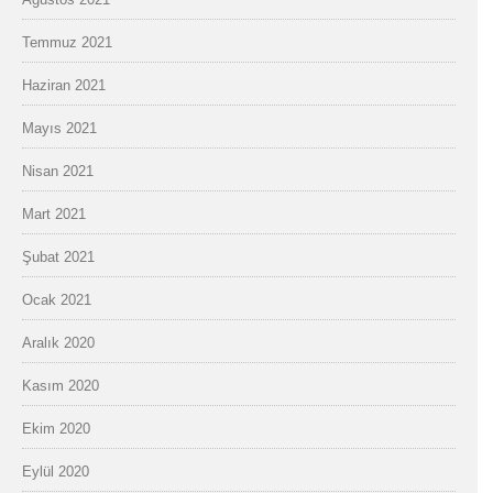
Temmuz 2021
Haziran 2021
Mayıs 2021
Nisan 2021
Mart 2021
Şubat 2021
Ocak 2021
Aralık 2020
Kasım 2020
Ekim 2020
Eylül 2020