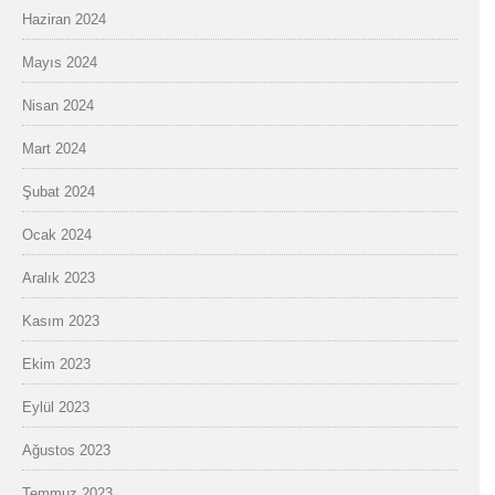
Haziran 2024
Mayıs 2024
Nisan 2024
Mart 2024
Şubat 2024
Ocak 2024
Aralık 2023
Kasım 2023
Ekim 2023
Eylül 2023
Ağustos 2023
Temmuz 2023