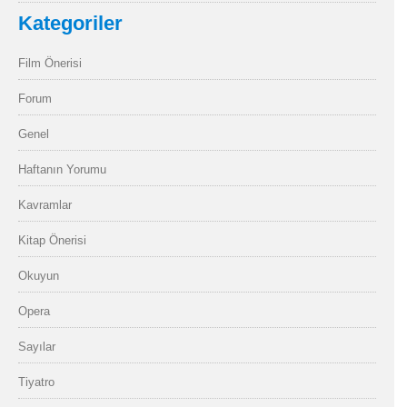
Kategoriler
Film Önerisi
Forum
Genel
Haftanın Yorumu
Kavramlar
Kitap Önerisi
Okuyun
Opera
Sayılar
Tiyatro