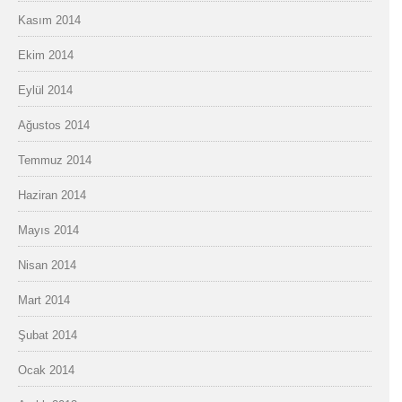
Kasım 2014
Ekim 2014
Eylül 2014
Ağustos 2014
Temmuz 2014
Haziran 2014
Mayıs 2014
Nisan 2014
Mart 2014
Şubat 2014
Ocak 2014