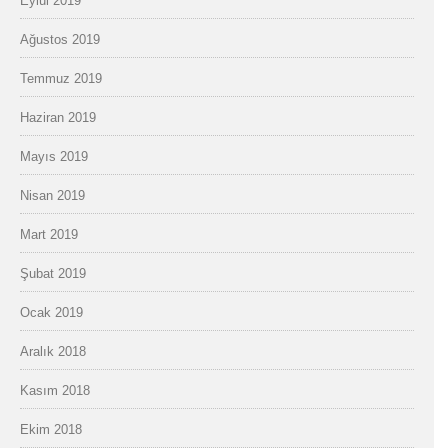
Eylül 2019
Ağustos 2019
Temmuz 2019
Haziran 2019
Mayıs 2019
Nisan 2019
Mart 2019
Şubat 2019
Ocak 2019
Aralık 2018
Kasım 2018
Ekim 2018