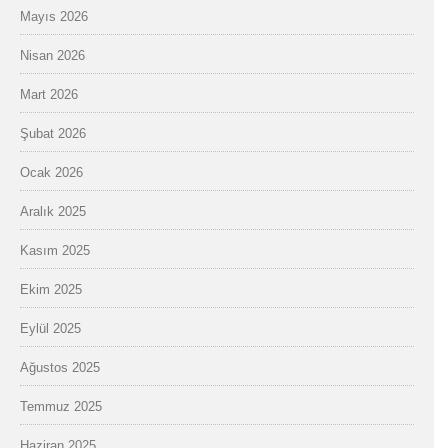
Mayıs 2026
Nisan 2026
Mart 2026
Şubat 2026
Ocak 2026
Aralık 2025
Kasım 2025
Ekim 2025
Eylül 2025
Ağustos 2025
Temmuz 2025
Haziran 2025