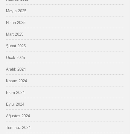
Mayıs 2025
Nisan 2025
Mart 2025
Şubat 2025
Ocak 2025
Aralık 2024
Kasım 2024
Ekim 2024
Eylül 2024
Ağustos 2024
Temmuz 2024