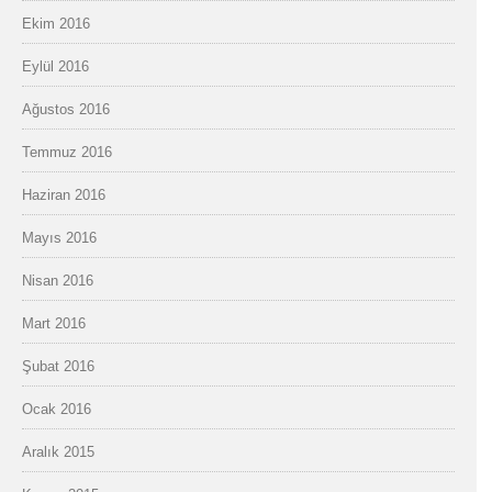
Ekim 2016
Eylül 2016
Ağustos 2016
Temmuz 2016
Haziran 2016
Mayıs 2016
Nisan 2016
Mart 2016
Şubat 2016
Ocak 2016
Aralık 2015