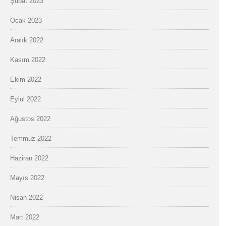
Şubat 2023
Ocak 2023
Aralık 2022
Kasım 2022
Ekim 2022
Eylül 2022
Ağustos 2022
Temmuz 2022
Haziran 2022
Mayıs 2022
Nisan 2022
Mart 2022