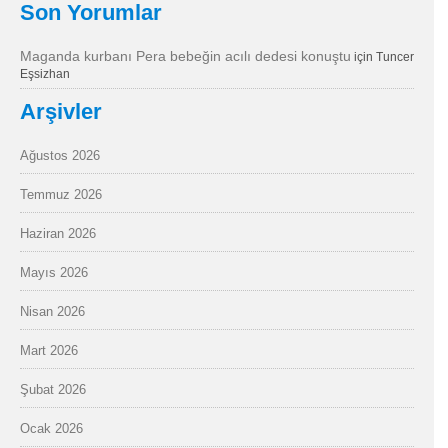
Son Yorumlar
Maganda kurbanı Pera bebeğin acılı dedesi konuştu
için
Tuncer
Eşsizhan
Arşivler
Ağustos 2026
Temmuz 2026
Haziran 2026
Mayıs 2026
Nisan 2026
Mart 2026
Şubat 2026
Ocak 2026