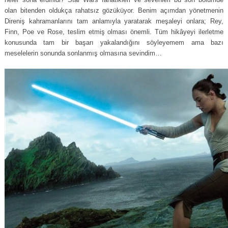
olan bitenden oldukça rahatsız gözüküyor. Benim açımdan yönetmenin
Direniş kahramanlarını tam anlamıyla yaratarak meşaleyi onlara; Rey,
Finn, Poe ve Rose, teslim etmiş olması önemli. Tüm hikâyeyi ilerletme
konusunda tam bir başarı yakalandığını söyleyemem ama bazı
meselelerin sonunda sonlanmış olmasına sevindim…