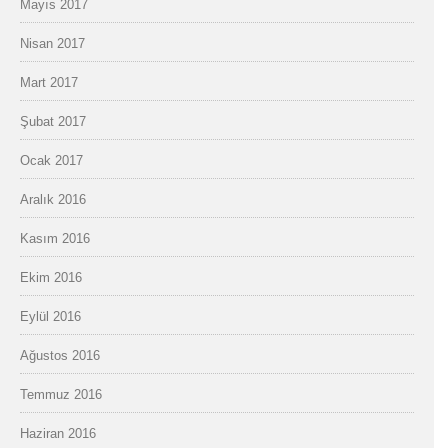
Mayıs 2017
Nisan 2017
Mart 2017
Şubat 2017
Ocak 2017
Aralık 2016
Kasım 2016
Ekim 2016
Eylül 2016
Ağustos 2016
Temmuz 2016
Haziran 2016