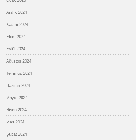
Ocak 2025
Aralık 2024
Kasım 2024
Ekim 2024
Eylül 2024
Ağustos 2024
Temmuz 2024
Haziran 2024
Mayıs 2024
Nisan 2024
Mart 2024
Şubat 2024