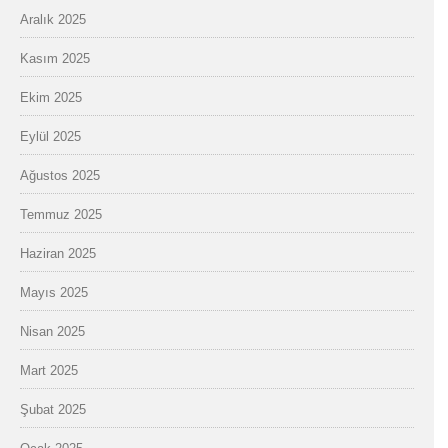
Aralık 2025
Kasım 2025
Ekim 2025
Eylül 2025
Ağustos 2025
Temmuz 2025
Haziran 2025
Mayıs 2025
Nisan 2025
Mart 2025
Şubat 2025