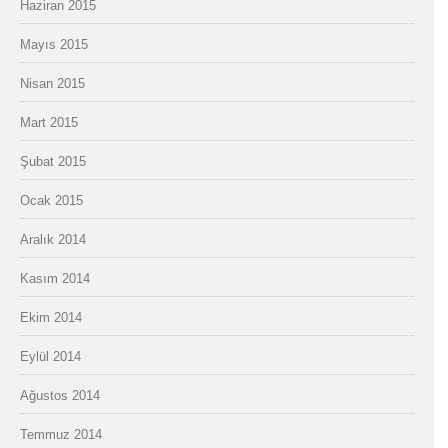
Haziran 2015
Mayıs 2015
Nisan 2015
Mart 2015
Şubat 2015
Ocak 2015
Aralık 2014
Kasım 2014
Ekim 2014
Eylül 2014
Ağustos 2014
Temmuz 2014