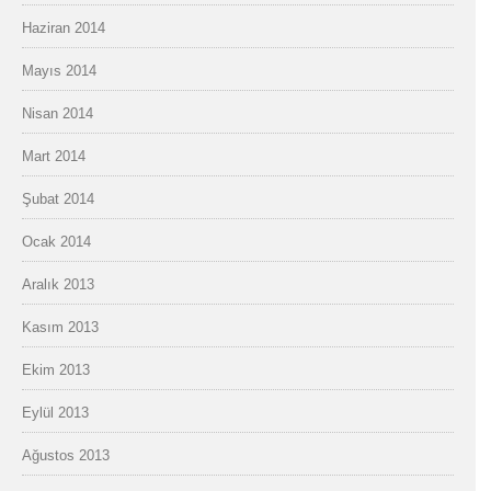
Haziran 2014
Mayıs 2014
Nisan 2014
Mart 2014
Şubat 2014
Ocak 2014
Aralık 2013
Kasım 2013
Ekim 2013
Eylül 2013
Ağustos 2013