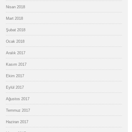
Nisan 2018
Mart 2018
Şubat 2018
Ocak 2018
Aralık 2017
Kasım 2017
Ekim 2017
Eylül 2017
Ağustos 2017
Temmuz 2017
Haziran 2017