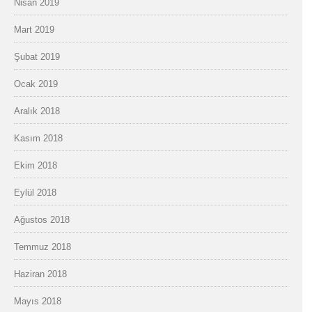
Nisan 2019
Mart 2019
Şubat 2019
Ocak 2019
Aralık 2018
Kasım 2018
Ekim 2018
Eylül 2018
Ağustos 2018
Temmuz 2018
Haziran 2018
Mayıs 2018