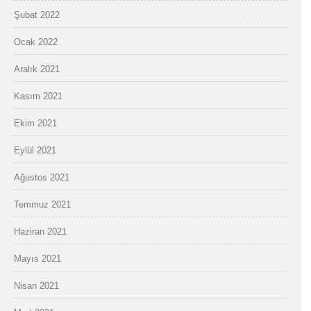
Şubat 2022
Ocak 2022
Aralık 2021
Kasım 2021
Ekim 2021
Eylül 2021
Ağustos 2021
Temmuz 2021
Haziran 2021
Mayıs 2021
Nisan 2021