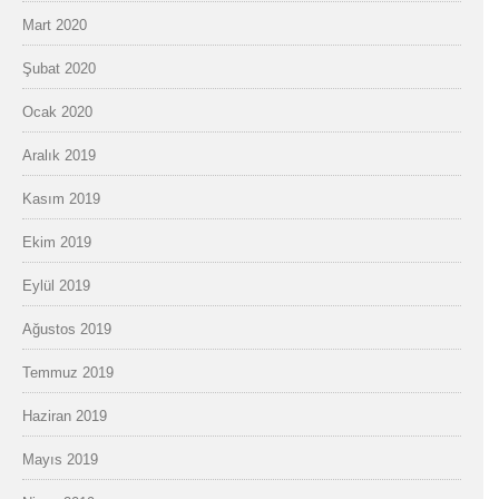
Mart 2020
Şubat 2020
Ocak 2020
Aralık 2019
Kasım 2019
Ekim 2019
Eylül 2019
Ağustos 2019
Temmuz 2019
Haziran 2019
Mayıs 2019