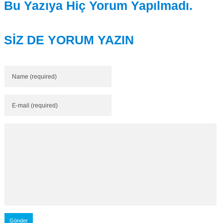
Bu Yazıya Hiç Yorum Yapılmadı.
SİZ DE YORUM YAZIN