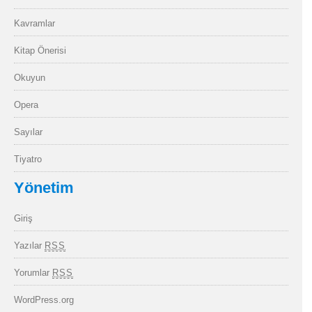
Kavramlar
Kitap Önerisi
Okuyun
Opera
Sayılar
Tiyatro
Yönetim
Giriş
Yazılar
RSS
Yorumlar
RSS
WordPress.org