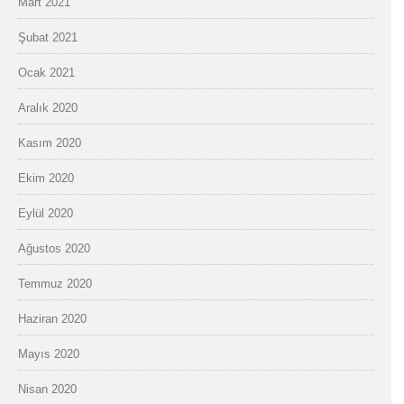
Mart 2021
Şubat 2021
Ocak 2021
Aralık 2020
Kasım 2020
Ekim 2020
Eylül 2020
Ağustos 2020
Temmuz 2020
Haziran 2020
Mayıs 2020
Nisan 2020