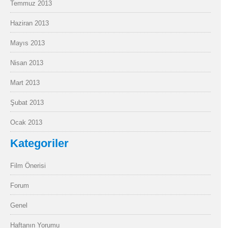
Temmuz 2013
Haziran 2013
Mayıs 2013
Nisan 2013
Mart 2013
Şubat 2013
Ocak 2013
Kategoriler
Film Önerisi
Forum
Genel
Haftanın Yorumu