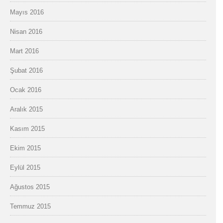
Mayıs 2016
Nisan 2016
Mart 2016
Şubat 2016
Ocak 2016
Aralık 2015
Kasım 2015
Ekim 2015
Eylül 2015
Ağustos 2015
Temmuz 2015