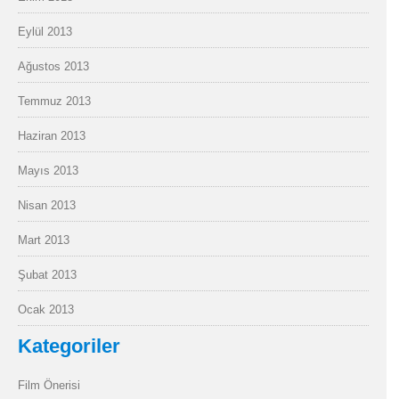
Eylül 2013
Ağustos 2013
Temmuz 2013
Haziran 2013
Mayıs 2013
Nisan 2013
Mart 2013
Şubat 2013
Ocak 2013
Kategoriler
Film Önerisi