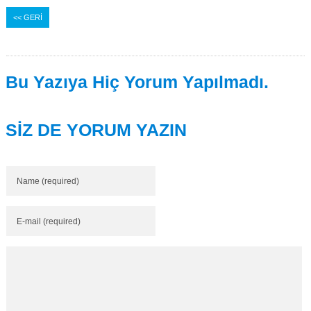
<< GERİ
Bu Yazıya Hiç Yorum Yapılmadı.
SİZ DE YORUM YAZIN