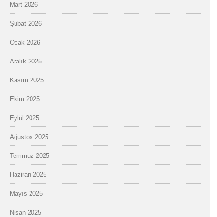
Mart 2026
Şubat 2026
Ocak 2026
Aralık 2025
Kasım 2025
Ekim 2025
Eylül 2025
Ağustos 2025
Temmuz 2025
Haziran 2025
Mayıs 2025
Nisan 2025