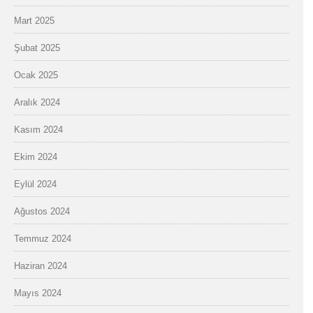
Mart 2025
Şubat 2025
Ocak 2025
Aralık 2024
Kasım 2024
Ekim 2024
Eylül 2024
Ağustos 2024
Temmuz 2024
Haziran 2024
Mayıs 2024