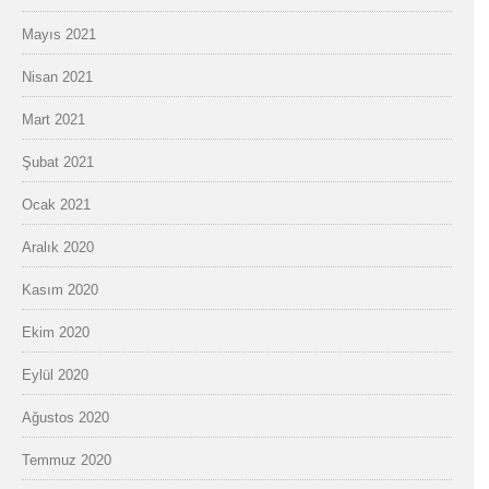
Mayıs 2021
Nisan 2021
Mart 2021
Şubat 2021
Ocak 2021
Aralık 2020
Kasım 2020
Ekim 2020
Eylül 2020
Ağustos 2020
Temmuz 2020