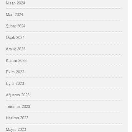
Nisan 2024
Mart 2024
Şubat 2024
Ocak 2024
Aralık 2023
Kasım 2023
Ekim 2023
Eylül 2023
Ağustos 2023
Temmuz 2023
Haziran 2023
Mayıs 2023