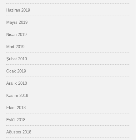
Haziran 2019
Mayıs 2019
Nisan 2019
Mart 2019
Şubat 2019
Ocak 2019
Aralık 2018
Kasım 2018
Ekim 2018
Eylül 2018
Ağustos 2018