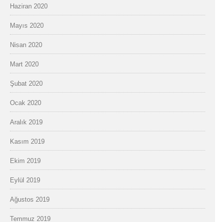
Haziran 2020
Mayıs 2020
Nisan 2020
Mart 2020
Şubat 2020
Ocak 2020
Aralık 2019
Kasım 2019
Ekim 2019
Eylül 2019
Ağustos 2019
Temmuz 2019