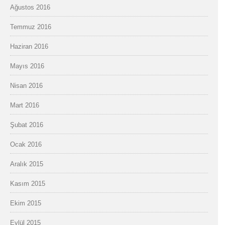
Ağustos 2016
Temmuz 2016
Haziran 2016
Mayıs 2016
Nisan 2016
Mart 2016
Şubat 2016
Ocak 2016
Aralık 2015
Kasım 2015
Ekim 2015
Eylül 2015