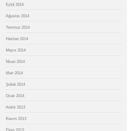
Eylül 2014
Ağustos 2014
Temmuz 2014
Haziran 2014
Mayıs 2014
Nisan 2014
Mart 2014
Şubat 2014
Ocak 2014
Aralık 2013
Kasım 2013
Ekim 2013