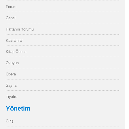
Forum
Genel
Haftanın Yorumu
Kavramlar
Kitap Önerisi
Okuyun
Opera
Sayılar
Tiyatro
Yönetim
Giriş