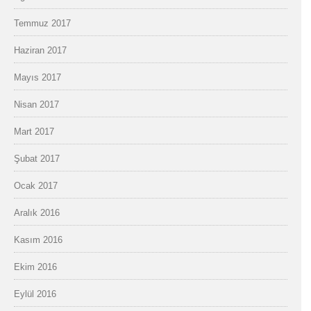
Temmuz 2017
Haziran 2017
Mayıs 2017
Nisan 2017
Mart 2017
Şubat 2017
Ocak 2017
Aralık 2016
Kasım 2016
Ekim 2016
Eylül 2016