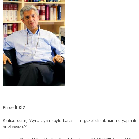
Fikret İLKİZ
Kraliçe sorar; “Ayna ayna söyle bana… En güzel olmak için ne yapmalı
bu dünyada?”