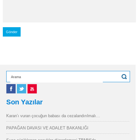
Son Yazılar
Karan’ı vuran çocuğun babası da cezalandırılmalı…
PAPAĞAN DAVASI VE ADALET BAKANLIĞI