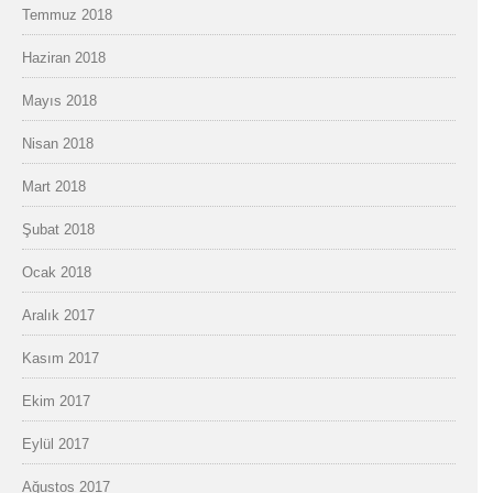
Temmuz 2018
Haziran 2018
Mayıs 2018
Nisan 2018
Mart 2018
Şubat 2018
Ocak 2018
Aralık 2017
Kasım 2017
Ekim 2017
Eylül 2017
Ağustos 2017