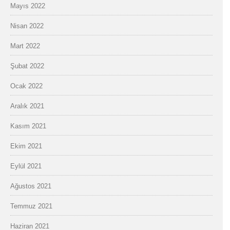
Mayıs 2022
Nisan 2022
Mart 2022
Şubat 2022
Ocak 2022
Aralık 2021
Kasım 2021
Ekim 2021
Eylül 2021
Ağustos 2021
Temmuz 2021
Haziran 2021