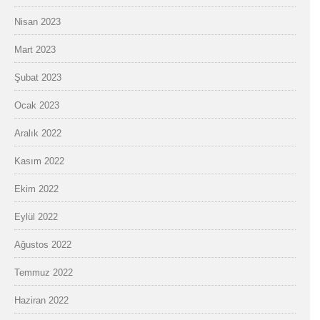
Nisan 2023
Mart 2023
Şubat 2023
Ocak 2023
Aralık 2022
Kasım 2022
Ekim 2022
Eylül 2022
Ağustos 2022
Temmuz 2022
Haziran 2022