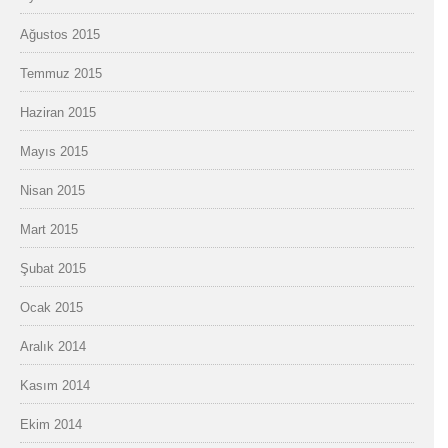
Ağustos 2015
Temmuz 2015
Haziran 2015
Mayıs 2015
Nisan 2015
Mart 2015
Şubat 2015
Ocak 2015
Aralık 2014
Kasım 2014
Ekim 2014