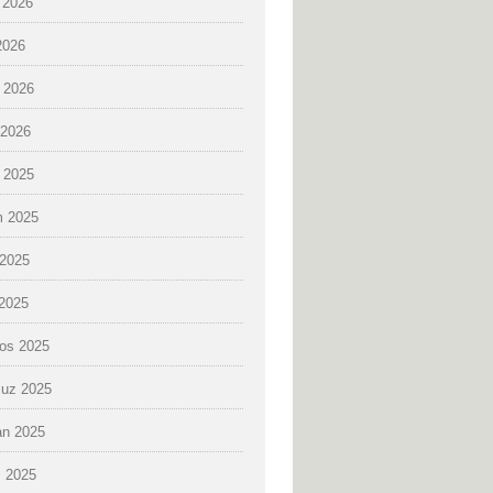
 2026
2026
 2026
2026
k 2025
 2025
2025
 2025
os 2025
uz 2025
an 2025
 2025