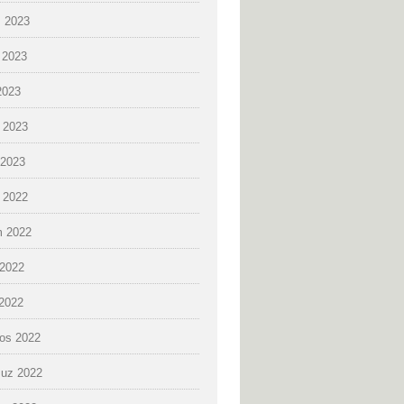
 2023
 2023
2023
 2023
2023
k 2022
 2022
2022
 2022
os 2022
uz 2022