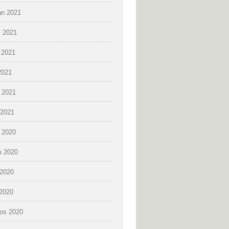
an 2021
 2021
 2021
2021
 2021
2021
k 2020
 2020
2020
 2020
os 2020